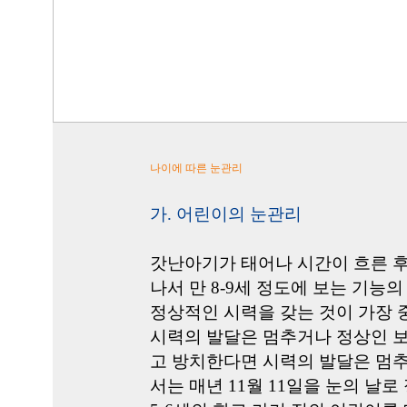
나이에 따른 눈관리
가. 어린이의 눈관리
갓난아기가 태어나 시간이 흐른 후
나서 만 8-9세 정도에 보는 기
정상적인 시력을 갖는 것이 가장 
시력의 발달은 멈추거나 정상인 보
고 방치한다면 시력의 발달은 멈추
서는 매년 11월 11일을 눈의 날