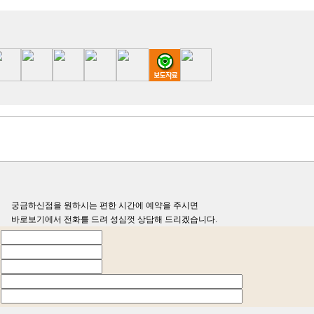
궁금하신점을 원하시는 편한 시간에 예약을 주시면
바로보기에서 전화를 드려 성심껏 상담해 드리겠습니다.